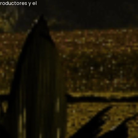
roductores y el