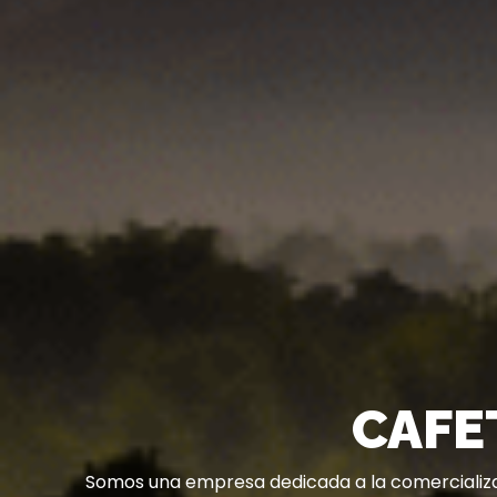
CAFE
Somos una empresa dedicada a la comercializac