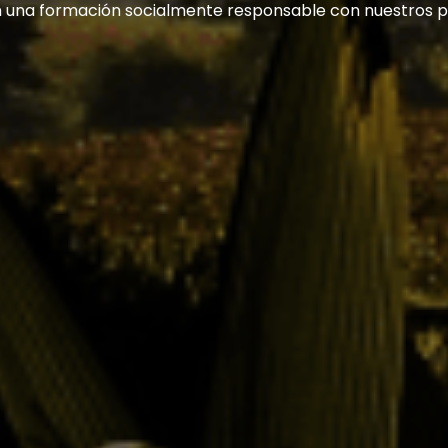
n una formación socialmente responsable con nuestros p