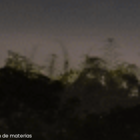
n de materias